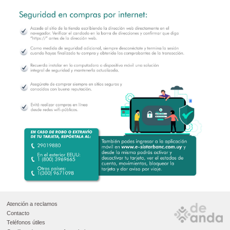
Atención a reclamos
Contacto
Teléfonos útiles