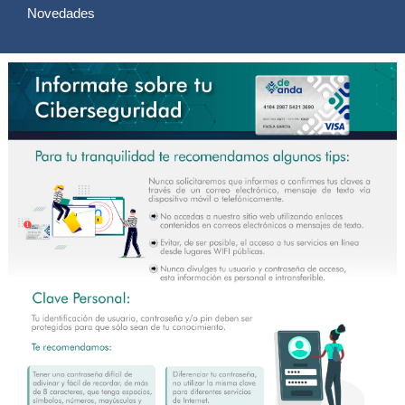
Novedades