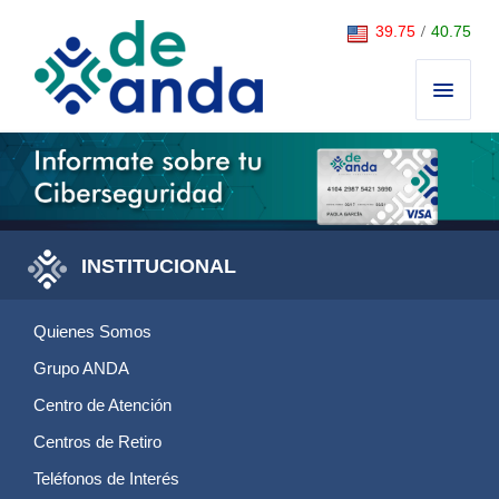
Saltar al contenido
39.75
/
40.75
INSTITUCIONAL
Quienes Somos
Grupo ANDA
Centro de Atención
Centros de Retiro
Teléfonos de Interés